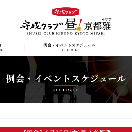
内
例会・イベントスケジュール
ON
SCHEDULE
例会・イベント
スケジュール
SCHEDULE