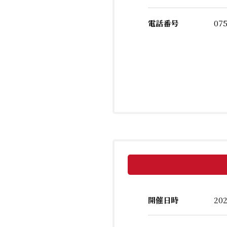
電話番号
075
開催日時
20