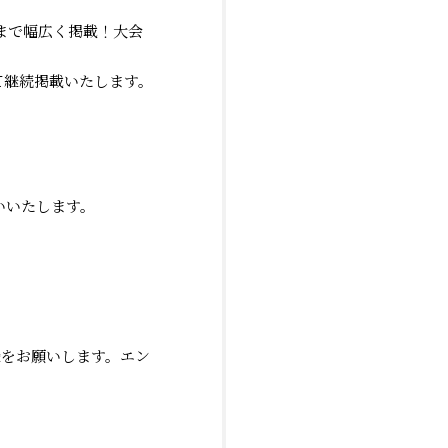
光まで幅広く掲載！大会
にて継続掲載いたします。
いいたします。
録をお願いします。エン