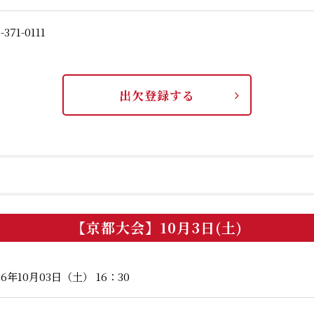
-371-0111
出欠登録する
【京都大会】10月3日(土)
26年10月03日（土） 16：30