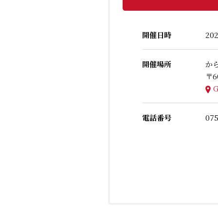
開催日時
20
開催場所
か
〒
電話番号
075